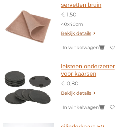
servetten bruin
€ 1,50
40x40cm
Bekijk details
In winkelwagen
leisteen onderzetter
voor kaarsen
€ 0,80
Bekijk details
In winkelwagen
cilinderkaars 50