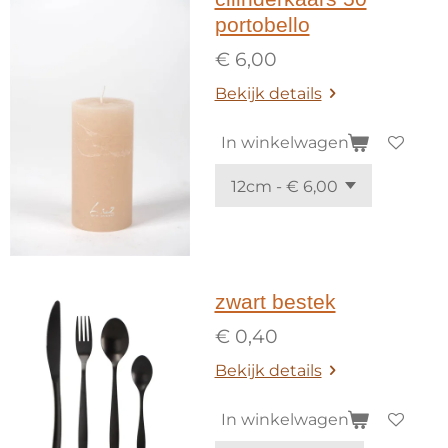
portobello
€ 6,00
Bekijk details
In winkelwagen
zwart bestek
€ 0,40
Bekijk details
In winkelwagen