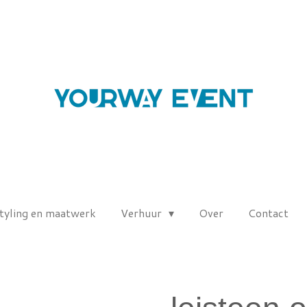
tyling en maatwerk
Verhuur
Over
Contact