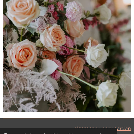
algemene voorwaarden