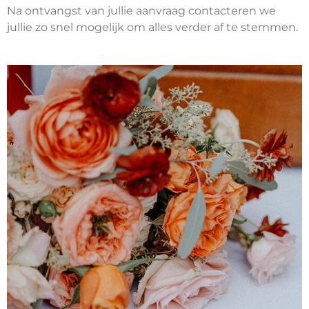
Na ontvangst van jullie aanvraag contacteren we
jullie zo snel mogelijk om alles verder af te stemmen.