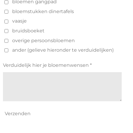
bloemen gangpad
bloemstukken dinertafels
vaasje
bruidsboeket
overige persoonsbloemen
ander (gelieve hieronder te verduidelijken)
Verduidelijk hier je bloemenwensen *
Verzenden