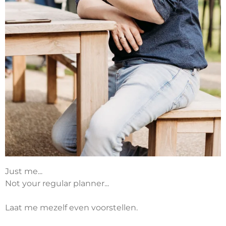
Just me...
Not your regular planner...
Laat me mezelf even voorstellen.