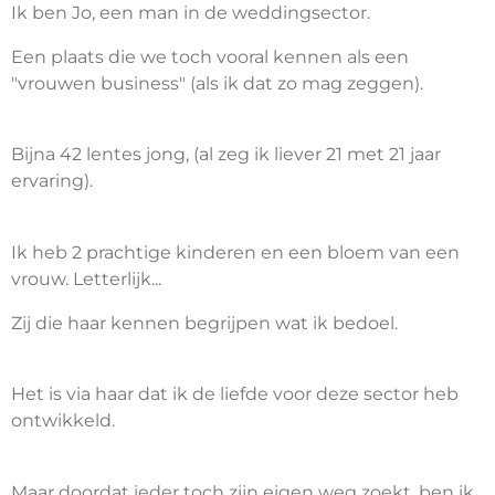
Ik ben Jo, een man in de weddingsector.
Een plaats die we toch vooral kennen als een
"vrouwen business" (als ik dat zo mag zeggen).
Bijna 42 lentes jong, (al zeg ik liever 21 met 21 jaar
ervaring).
Ik heb 2 prachtige kinderen en een bloem van een
vrouw. Letterlijk...
Zij die haar kennen begrijpen wat ik bedoel.
Het is via haar dat ik de liefde voor deze sector heb
ontwikkeld.
Maar doordat ieder toch zijn eigen weg zoekt, ben ik