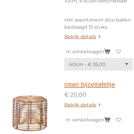
10cm, 4 stuks beschikbaar
Het assortiment dico ballen
bedraagd 15 stuks
Bekijk details
In winkelwagen
rotan bijzettafeltje
€ 20,00
Bekijk details
In winkelwagen