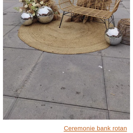
Ceremonie bank rotan