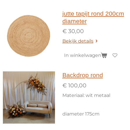
jutte tapijt rond 200cm
diameter
€ 30,00
Bekijk details
In winkelwagen
Backdrop rond
€ 100,00
Materiaal: wit metaal
diameter 175cm