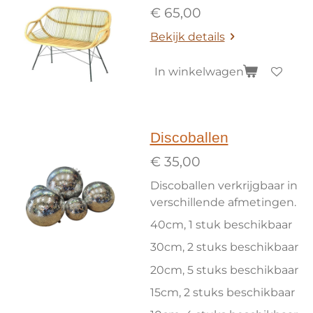
€ 65,00
Bekijk details
In winkelwagen
Discoballen
€ 35,00
Discoballen verkrijgbaar in
verschillende afmetingen.
40cm, 1 stuk beschikbaar
30cm, 2 stuks beschikbaar
20cm, 5 stuks beschikbaar
15cm, 2 stuks beschikbaar