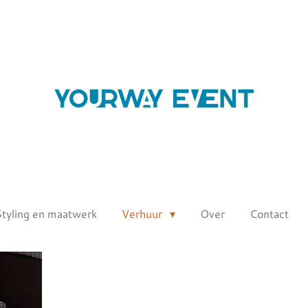
Styling en maatwerk
Verhuur
Over
Contact