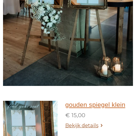
gouden spiegel klein
€ 15,00
Bekijk details