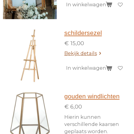
In winkelwagen
schildersezel
€ 15,00
Bekijk details
In winkelwagen
gouden windlichten
€ 6,00
Hierin kunnen
verschillende kaarsen
geplaats worden.