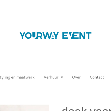
tyling en maatwerk
Verhuur
Over
Contact