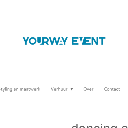
Styling en maatwerk
Verhuur
Over
Contact