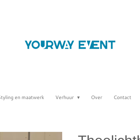
Styling en maatwerk
Verhuur
Over
Contact