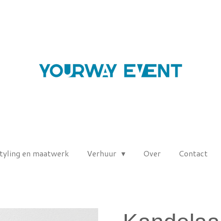
tyling en maatwerk
Verhuur
Over
Contact