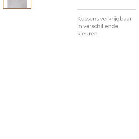
Kussens verkrijgbaar
in verschillende
kleuren.