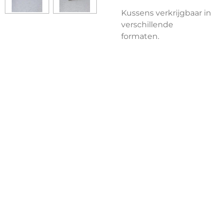
Kussens verkrijgbaar in
verschillende
formaten.