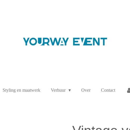
Styling en maatwerk
Verhuur
Over
Contact