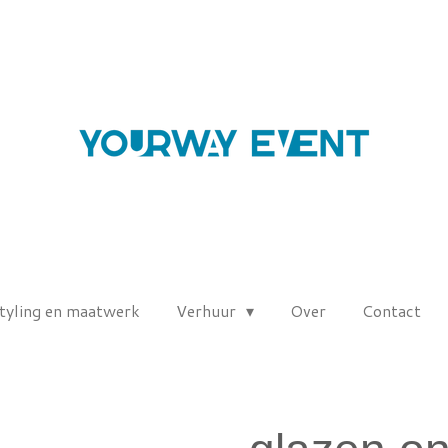
tyling en maatwerk
Verhuur
Over
Contact