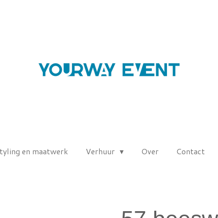
tyling en maatwerk
Verhuur
Over
Contact