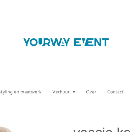
Styling en maatwerk
Verhuur
Over
Contact